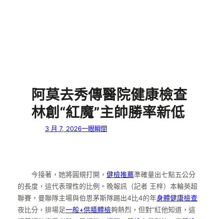
阿莫去秀傳醫院健康檢查
林創“紅魔”主帥勝率新低
3 月 7, 2026
一眼瞬間
今接著，她將圓規打開，
健檢推薦
準確量出七點五公分
的長度，這代表理性的比例。晚報訊（記者 王梓）本輪英超
聯賽，曼聯隊主場與伯恩茅斯隊踢出4比4的年
身體健康檢查
夜比分，排場足
一般+供膳體檢
夠熱烈，但對“紅他知道，這