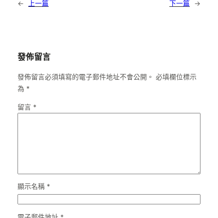
←
上一篇
下一篇
→
發佈留言
發佈留言必須填寫的電子郵件地址不會公開。
必填欄位標示
為
*
留言
*
顯示名稱
*
電子郵件地址
*