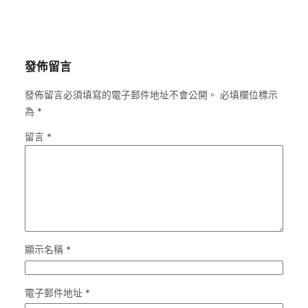
發佈留言
發佈留言必須填寫的電子郵件地址不會公開。
必填欄位標示
為
*
留言
*
顯示名稱
*
電子郵件地址
*