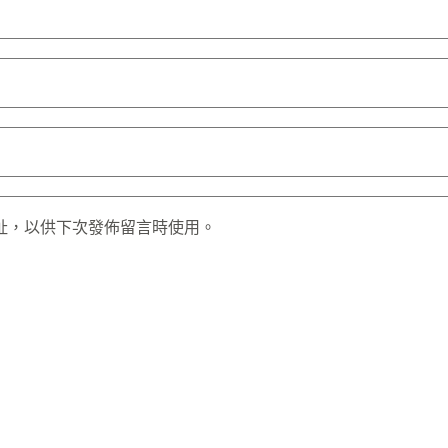
址，以供下次發佈留言時使用。