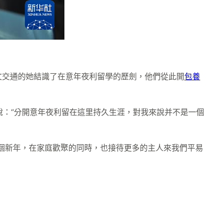
文交通的她結識了在意年夜利留學的歷劍，他們從此開
包養
說：“分開意年夜利留在這里持久生涯，對我來說并不是一個
個新年，在家庭歡聚的同時，也接待更多的主人來我們平易