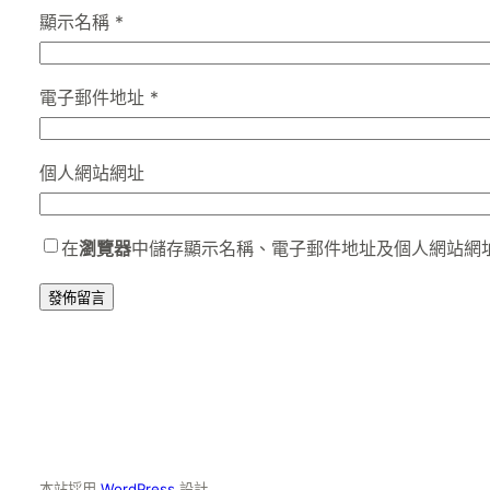
顯示名稱
*
電子郵件地址
*
個人網站網址
在
瀏覽器
中儲存顯示名稱、電子郵件地址及個人網站網
本站採用
WordPress
設計