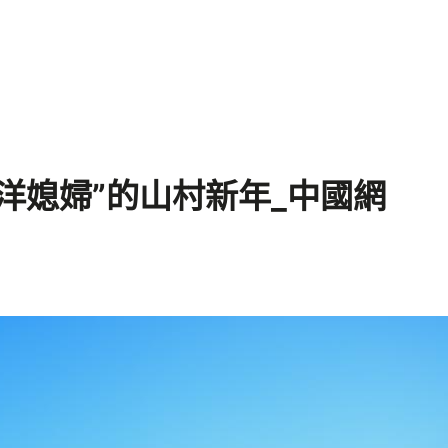
洋媳婦”的山村新年_中國網