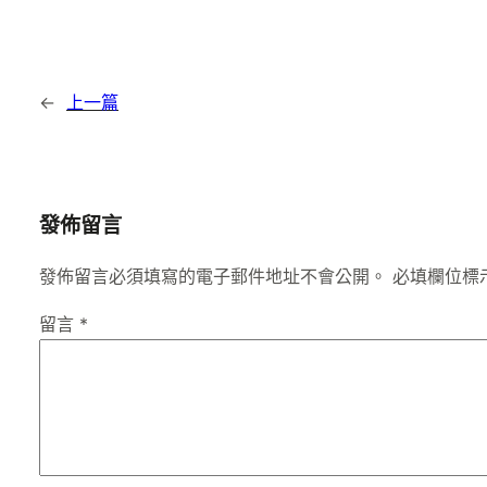
←
上一篇
發佈留言
發佈留言必須填寫的電子郵件地址不會公開。
必填欄位標
留言
*