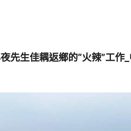
夜先生佳耦返鄉的“火辣”工作