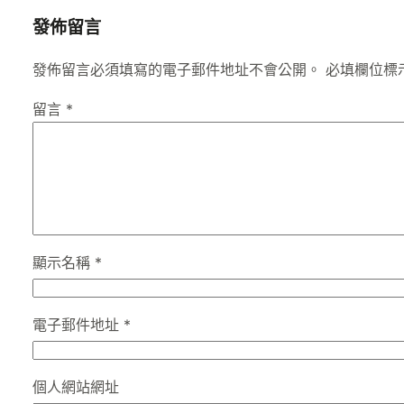
發佈留言
發佈留言必須填寫的電子郵件地址不會公開。
必填欄位標
留言
*
顯示名稱
*
電子郵件地址
*
個人網站網址