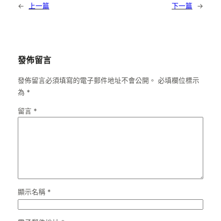
←
上一篇
下一篇
→
發佈留言
發佈留言必須填寫的電子郵件地址不會公開。
必填欄位標示
為
*
留言
*
顯示名稱
*