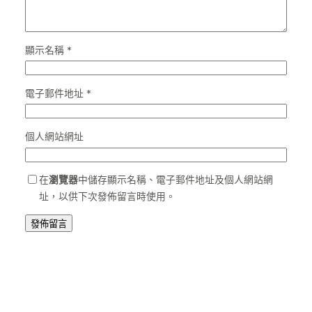
顯示名稱
*
電子郵件地址
*
個人網站網址
在
瀏覽器
中儲存顯示名稱、電子郵件地址及個人網站網
址，以供下次發佈留言時使用。